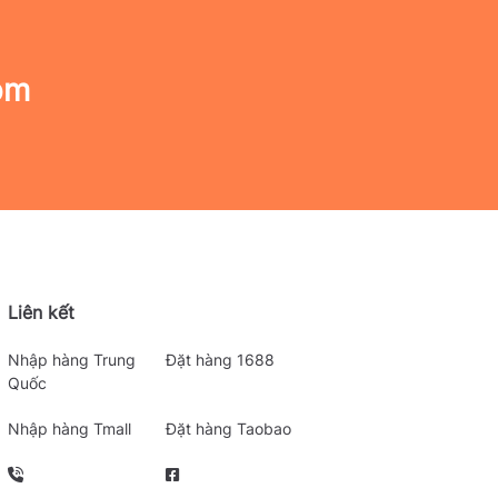
om
Liên kết
Nhập hàng Trung
Đặt hàng 1688
Quốc
Nhập hàng Tmall
Đặt hàng Taobao