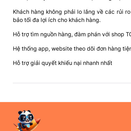
Khách hàng không phải lo lắng về các rủi r
bảo tối đa lợi ích cho khách hàng.
Hỗ trợ tìm nguồn hàng, đàm phán với shop T
Hệ thống app, website theo dõi đơn hàng tiệ
Hỗ trợ giải quyết khiếu nại nhanh nhất