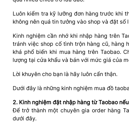
Luôn kiểm tra kỹ lưỡng đơn hàng trước khi 
không nên quá tin tưởng vào shop và đặt số 
Kinh nghiệm cần nhớ khi nhập hàng trên Ta
tránh việc shop cố tình trộn hàng cũ, hàng 
khá phổ biến khi mua hàng trên Taobao. 
lượng tại cửa khẩu và bán với mức giá của m
Lời khuyên cho bạn là hãy luôn cẩn thận.
Dưới đây là những kinh nghiệm mua đồ taoba
2. Kinh nghiệm đặt nhập hàng từ Taobao nếu
Để trở thành một chuyên gia order hàng T
dưới đây.