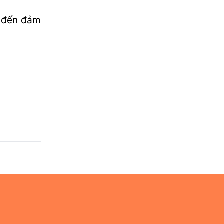
 đến đảm